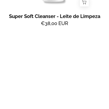
Super Soft Cleanser - Leite de Limpeza
€38,00 EUR