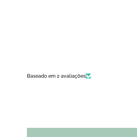
Baseado em 2 avaliações