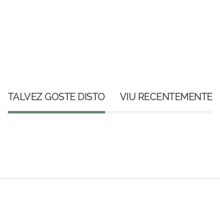
TALVEZ GOSTE DISTO
VIU RECENTEMENTE