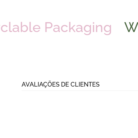
cyclable Packaging
AVALIAÇÕES DE CLIENTES