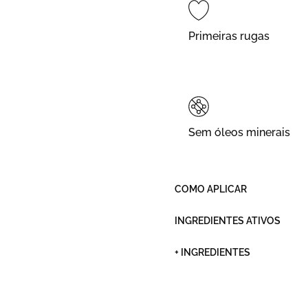
Primeiras rugas
Sem óleos minerais
COMO APLICAR
INGREDIENTES ATIVOS
+ INGREDIENTES