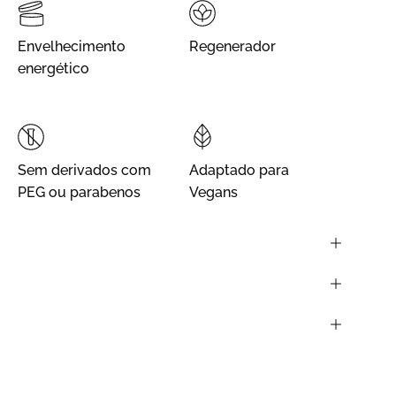
Envelhecimento
Regenerador
energético
Sem derivados com
Adaptado para
PEG ou parabenos
Vegans