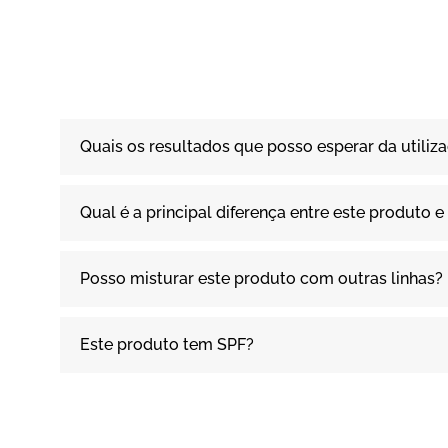
Quais os resultados que posso esperar da utiliz
Qual é a principal diferença entre este produto
Posso misturar este produto com outras linhas?
Este produto tem SPF?