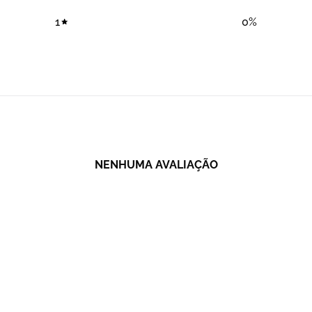
1
0
%
NENHUMA AVALIAÇÃO