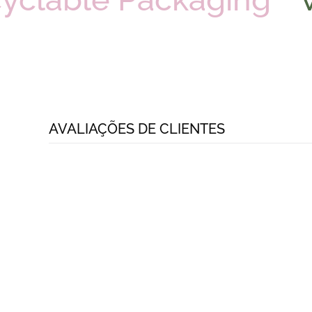
AVALIAÇÕES DE CLIENTES