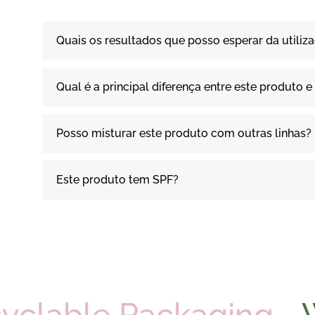
Quais os resultados que posso esperar da utiliz
Qual é a principal diferença entre este produto
Posso misturar este produto com outras linhas?
Este produto tem SPF?
ecyclable Packaging