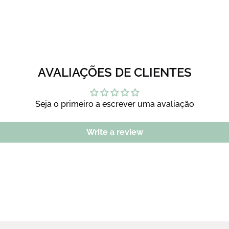
AVALIAÇÕES DE CLIENTES
Seja o primeiro a escrever uma avaliação
Write a review