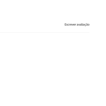
Escrever avaliação