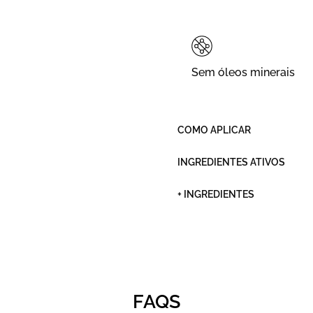
Sem óleos minerais
COMO APLICAR
INGREDIENTES ATIVOS
+ INGREDIENTES
FAQS