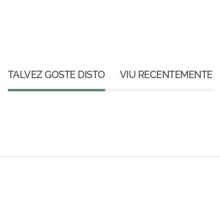
TALVEZ GOSTE DISTO
VIU RECENTEMENTE