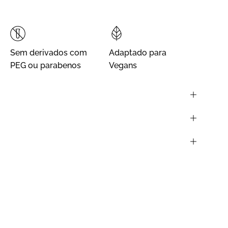
Sem derivados com
Adaptado para
PEG ou parabenos
Vegans