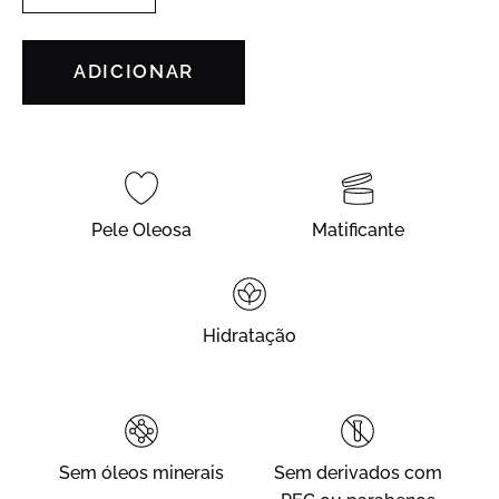
ADICIONAR
Pele Oleosa
Matificante
Hidratação
Sem óleos minerais
Sem derivados com