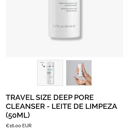
TRAVEL SIZE DEEP PORE
CLEANSER - LEITE DE LIMPEZA
(50ML)
€16,00 EUR