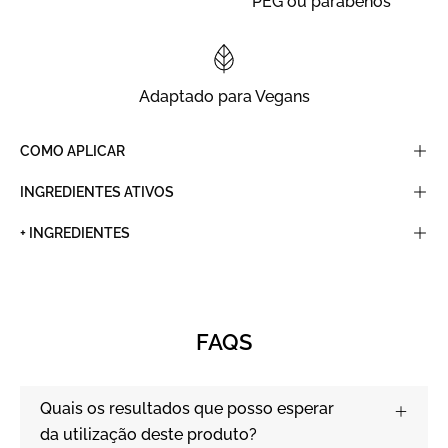
PEG ou parabenos
Adaptado para Vegans
COMO APLICAR
INGREDIENTES ATIVOS
+ INGREDIENTES
FAQS
Quais os resultados que posso esperar
da utilização deste produto?