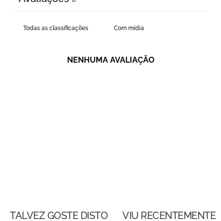
0
Com mídia
NENHUMA AVALIAÇÃO
TALVEZ GOSTE DISTO
VIU RECENTEMENTE