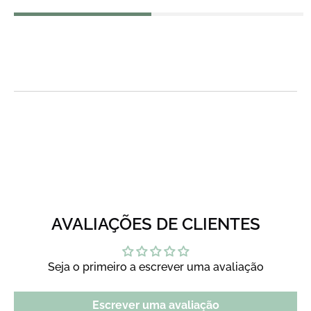
AVALIAÇÕES DE CLIENTES
Seja o primeiro a escrever uma avaliação
Escrever uma avaliação